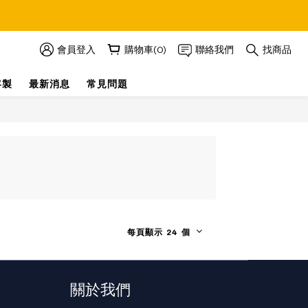
會員登入
購物車(0)
聯絡我們
找商品
客製
最新消息
常見問題
每頁顯示 24 個
關於我們