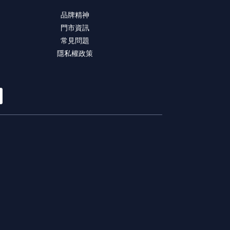
品牌精神
門市資訊
常見問題
隱私權政策