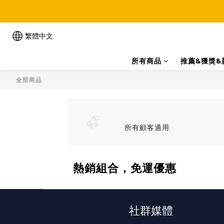
繁體中文
所有商品
推薦&獲獎&
全部商品
所有顧客適用
熱銷組合，免運優惠
社群媒體