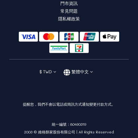
門市資訊
常見問題
隱私權政策
$
TWD
繁體中文
提醒您，我們不會以電話或簡訊方式通知變更付款方式。
統一編號：80490319
2003 © 維格餅家股份有限公司 | All Rights Reserved