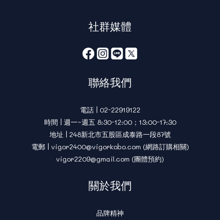
社群媒體
聯絡我們
電話 | 02-22919122
時間 | 週一~週五 8:30-12:00；13:00-17:30
地址 | 248新北市五股區成泰路一段87號
電郵 | vigor2400@vigorkobo.com (網路訂購相關)
vigor2209@gmail.com (團體預約)
關於我們
品牌精神