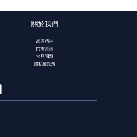
關於我們
品牌精神
門市資訊
常見問題
隱私權政策