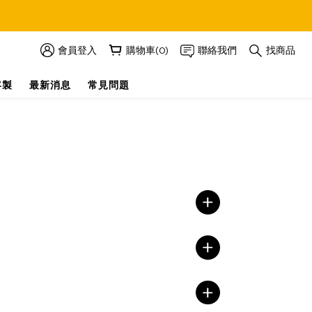
會員登入
購物車(0)
聯絡我們
找商品
客製
最新消息
常見問題