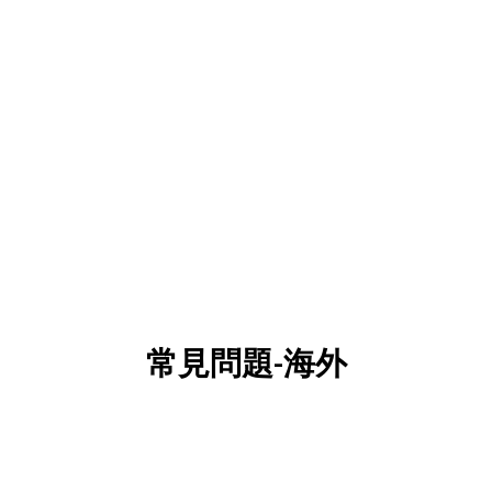
常見問題-海外