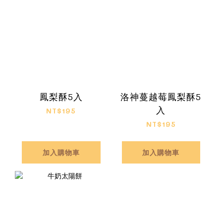
鳳梨酥5入
洛神蔓越莓鳳梨酥5
入
NT$195
NT$195
加入購物車
加入購物車