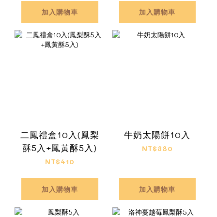
加入購物車
加入購物車
二鳳禮盒10入(鳳梨
牛奶太陽餅10入
酥5入+鳳黃酥5入)
NT$380
NT$410
加入購物車
加入購物車