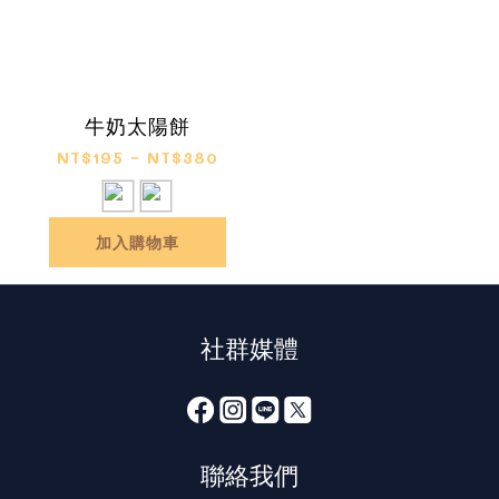
牛奶太陽餅
NT$195 ~ NT$380
加入購物車
社群媒體
聯絡我們