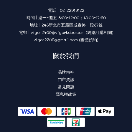
電話 | 02-22919122
時間 | 週一~週五 8:30-12:00；13:00-17:30
地址 | 248新北市五股區成泰路一段87號
電郵 | vigor2400@vigorkobo.com (網路訂購相關)
vigor2209@gmail.com (團體預約)
關於我們
品牌精神
門市資訊
常見問題
隱私權政策