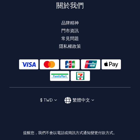
關於我們
品牌精神
門市資訊
常見問題
隱私權政策
$
TWD
繁體中文
提醒您，我們不會以電話或簡訊方式通知變更付款方式。