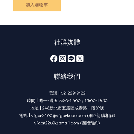
加入購物車
社群媒體
聯絡我們
電話 | 02-22919122
時間 | 週一~週五 8:30-12:00；13:00-17:30
地址 | 248新北市五股區成泰路一段87號
電郵 | vigor2400@vigorkobo.com (網路訂購相關)
vigor2209@gmail.com (團體預約)