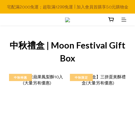
宅配滿2000免運；超取滿1299免運 | 加入會員首購享50元購物金
中秋禮盒 | Moon Festival Gift
Box
中秋特惠
中秋限定