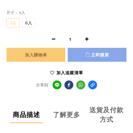
尺寸
: 3入
3入
6入
加入購物車
立即購買
加入追蹤清單
分享到
送貨及付款
商品描述
了解更多
方式