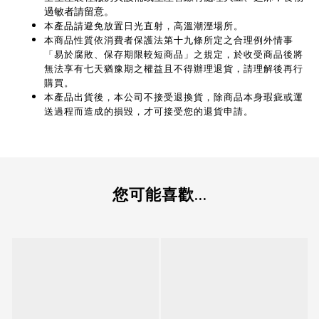
過敏者請留意。
本產品請避免放置日光直射，高溫潮溼場所。
本商品性質依消費者保護法第十九條所定之合理例外情事
「易於腐敗、保存期限較短商品」之規定，於收受商品後將
無法享有七天猶豫期之權益且不得辦理退貨，請理解後再行
購買。
本產品出貨後，本公司不接受退換貨，除商品本身瑕疵或運
送過程而造成的損毀，才可接受您的退貨申請。
您可能喜歡...