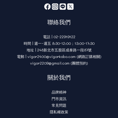
聯絡我們
電話 | 02-22919122
時間 | 週一~週五 8:30-12:00；13:00-17:30
地址 | 248新北市五股區成泰路一段87號
電郵 | vigor2400@vigorkobo.com (網路訂購相關)
vigor2209@gmail.com (團體預約)
關於我們
品牌精神
門市資訊
常見問題
隱私權政策