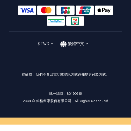
$
TWD
繁體中文
提醒您，我們不會以電話或簡訊方式通知變更付款方式。
統一編號：80490319
2003 © 維格餅家股份有限公司 | All Rights Reserved