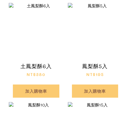
土鳳梨酥6入
鳳梨酥5入
NT$380
NT$195
加入購物車
加入購物車