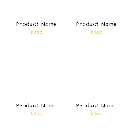
Product Name
Product Name
$300
$300
Product Name
Product Name
$300
$300