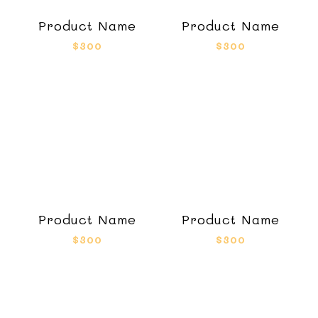
Product Name
Product Name
$300
$300
Product Name
Product Name
$300
$300