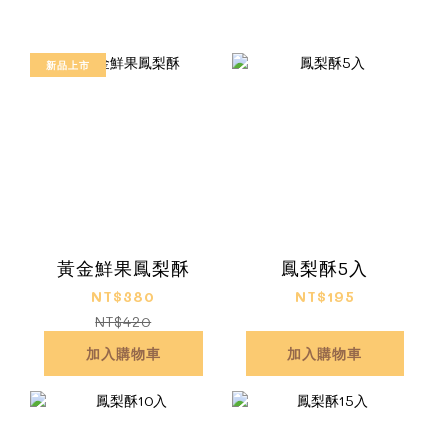
新品上市
黃金鮮果鳳梨酥
鳳梨酥5入
NT$380
NT$195
NT$420
加入購物車
加入購物車