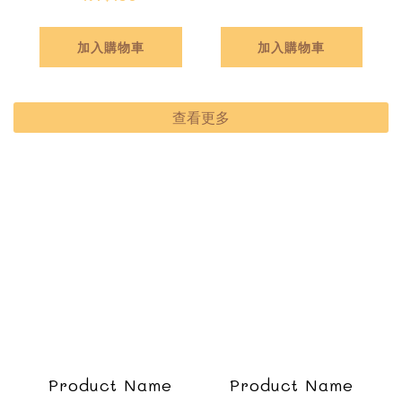
加入購物車
加入購物車
查看更多
Product Name
Product Name