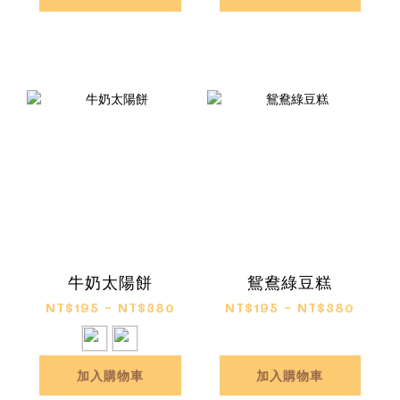
牛奶太陽餅
鴛鴦綠豆糕
NT$195 ~ NT$380
NT$195 ~ NT$380
加入購物車
加入購物車