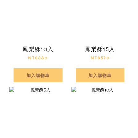
鳳梨酥10入
鳳梨酥15入
NT$380
NT$570
加入購物車
加入購物車