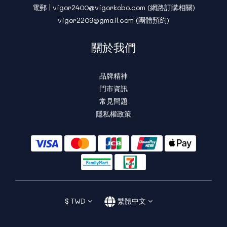
電郵 | vigor2400@vigorkobo.com (網路訂購相關)
vigor2209@gmail.com (團體預約)
關於我們
品牌精神
門市資訊
常見問題
隱私權政策
$
TWD
繁體中文