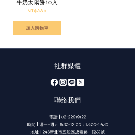
牛奶太陽餅10入
NT$380
加入購物車
社群媒體
聯絡我們
電話 | 02-22919122
時間 | 週一~週五 8:30-12:00；13:00-17:30
地址 | 248新北市五股區成泰路一段87號