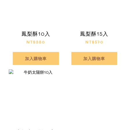
鳳梨酥10入
鳳梨酥15入
NT$380
NT$570
加入購物車
加入購物車