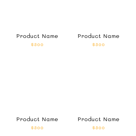
Product Name
Product Name
$300
$300
Product Name
Product Name
$300
$300