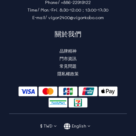
Phone/ +886-22919122
Time/ Mon.-Fri. 8:30-12:00；13:00-17:30
E-mail/ vigor2400@vigorkobo.com
關於我們
品牌精神
門市資訊
常見問題
隱私權政策
$
TWD
English