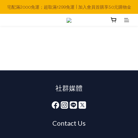
宅配滿2000免運；超取滿1299免運 | 加入會員首購享50元購物金
社群媒體
Contact Us