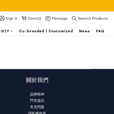
Sign in
Cart(0)
Message
Search Products
-DIY
Co-branded | Customized
News
FAQ
關於我們
品牌精神
門市資訊
常見問題
隱私權政策